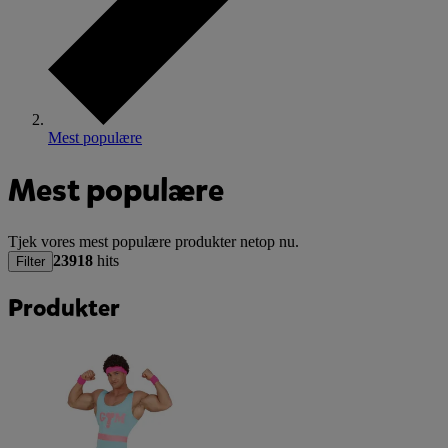
Mest populære
Mest populære
Tjek vores mest populære produkter netop nu.
23918
hits
Filter
Produkter