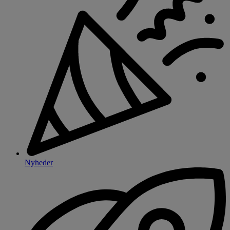
Nyheder