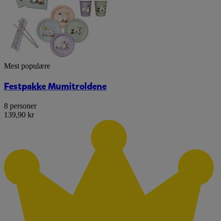
Mest populære
Festpakke Mumitroldene
8 personer
139,90 kr